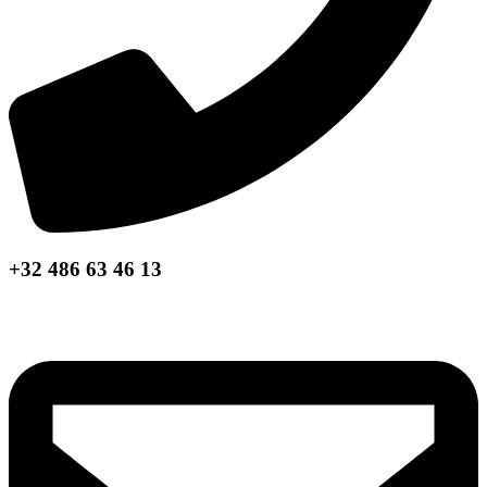
+32 486 63 46 13