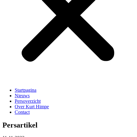
Startpagina
Nieuws
Persoverzicht
Over Kurt Himpe
Contact
Persartikel