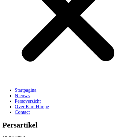
Startpagina
Nieuws
Persoverzicht
Over Kurt Himpe
Contact
Persartikel