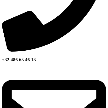
+32 486 63 46 13