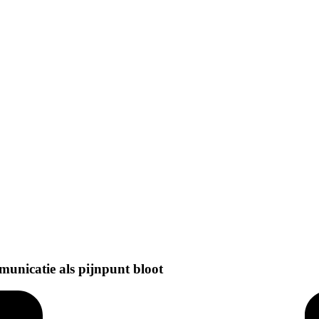
municatie als pijnpunt bloot