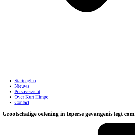
Startpagina
Nieuws
Persoverzicht
Over Kurt Himpe
Contact
Grootschalige oefening in Ieperse gevangenis legt com