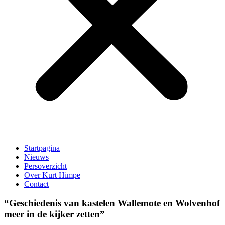
Startpagina
Nieuws
Persoverzicht
Over Kurt Himpe
Contact
“Geschiedenis van kastelen Wallemote en Wolvenhof
meer in de kijker zetten”