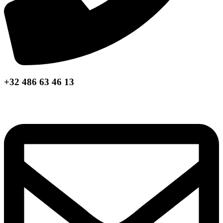
+32 486 63 46 13