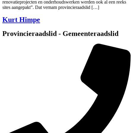
renovatieprojecten en onderhoudswerken werden ook al een reeks
sites aangepakt”. Dat vernam provincieraadslid […]
Kurt Himpe
Provincieraadslid - Gemeenteraadslid